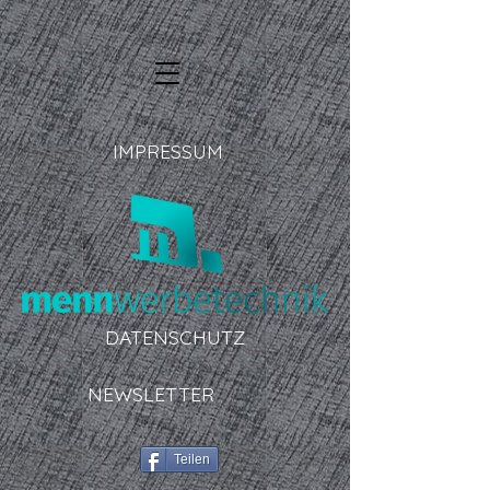
IMPRESSUM
DATENSCHUTZ
NEWSLETTER
Fotos ©
Teilen