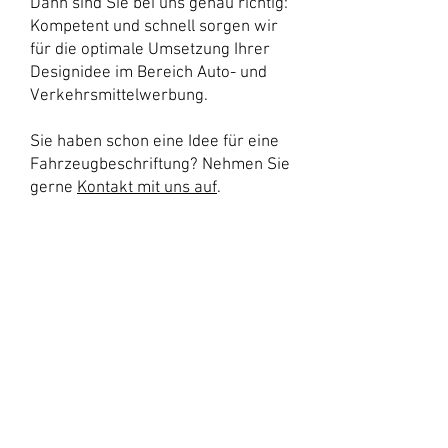
Dann sind Sie bei uns genau richtig:
Kompetent und schnell sorgen wir
für die optimale Umsetzung Ihrer
Designidee im Bereich Auto- und
Verkehrsmittelwerbung.
Sie haben schon eine Idee für eine
Fahrzeugbeschriftung? Nehmen Sie
gerne
Kontakt mit uns auf
.