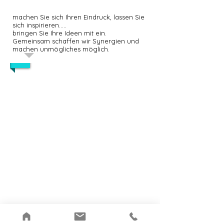
machen Sie sich Ihren Eindruck, lassen Sie
sich inspirieren.....
bringen Sie Ihre Ideen mit ein.
Gemeinsam schaffen wir Synergien und
machen unmögliches möglich.